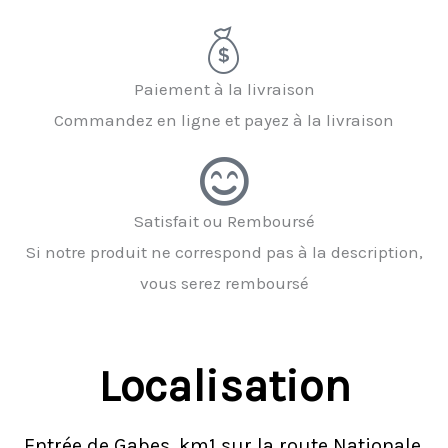
Paiement à la livraison
Commandez en ligne et payez à la livraison
Satisfait ou Remboursé
Si notre produit ne correspond pas à la description,
vous serez remboursé
Localisation
Entrée de Gabes, km1 sur la route Nationale,