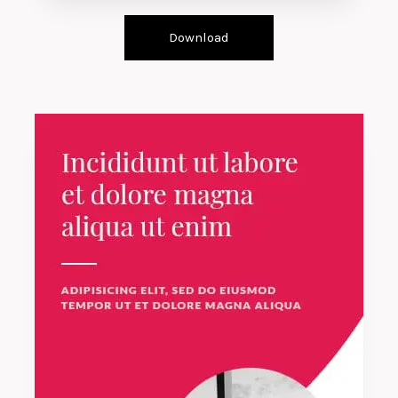
Download