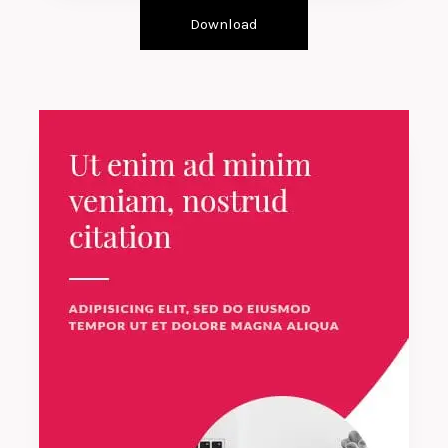
Download