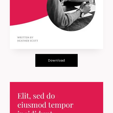
Download