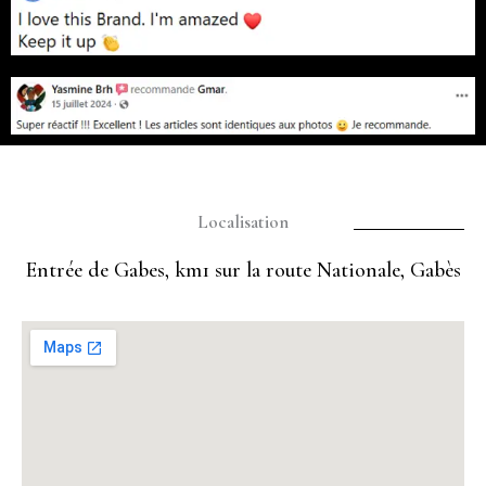
Localisation
Entrée de Gabes, km1 sur la route Nationale, Gabès