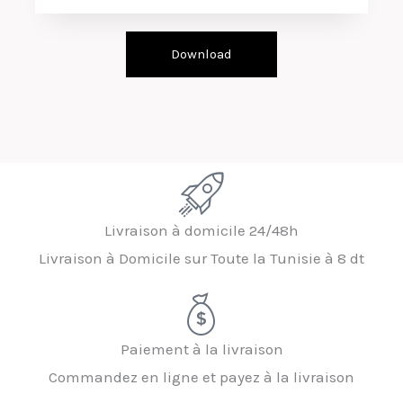
Download
Livraison à domicile 24/48h
Livraison à Domicile sur Toute la Tunisie à 8 dt
Paiement à la livraison
Commandez en ligne et payez à la livraison