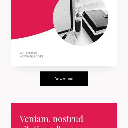
Download