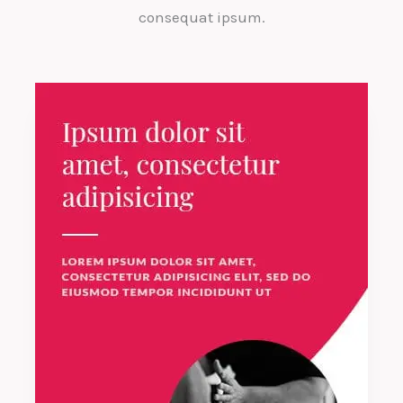
consequat ipsum.