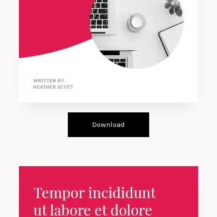
Download