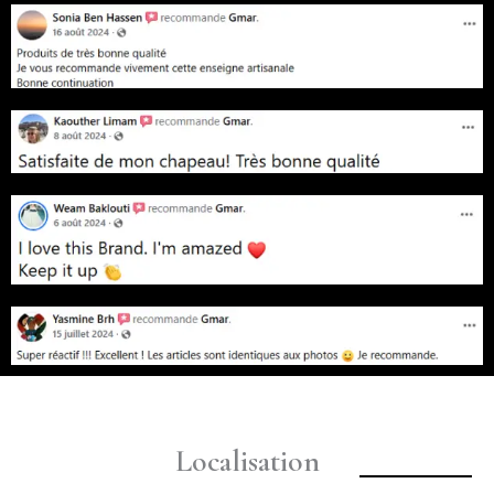
Localisation