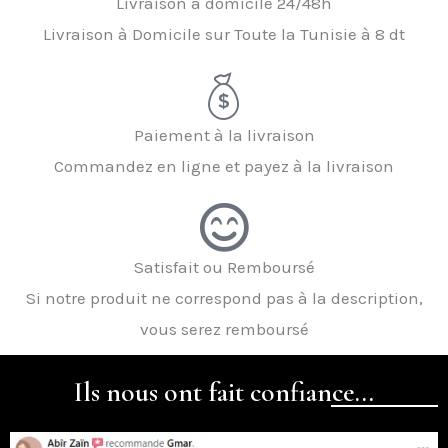
Livraison à domicile 24/48h
Livraison à Domicile sur Toute la Tunisie à 8 dt
Paiement à la livraison
Commandez en ligne et payez à la livraison
Satisfait ou Remboursé
Si notre produit ne correspond pas à la description,
vous serez remboursé
Ils nous ont fait confiance...