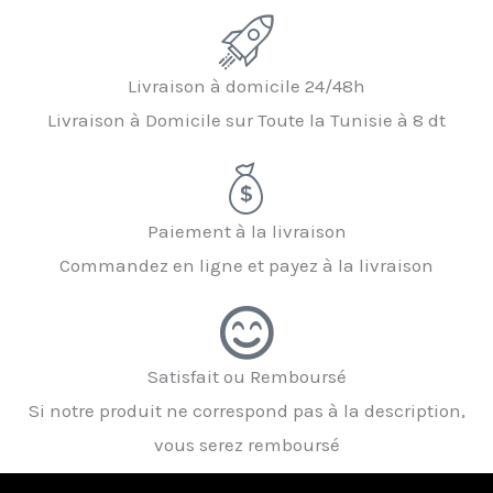
Livraison à domicile 24/48h
Livraison à Domicile sur Toute la Tunisie à 8 dt
Paiement à la livraison
Commandez en ligne et payez à la livraison
Satisfait ou Remboursé
Si notre produit ne correspond pas à la description,
vous serez remboursé