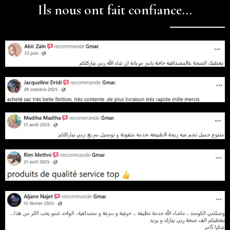
Ils nous ont fait confiance...