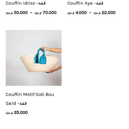
Couffin Aya -قفة
Couffin Idriss -قفة
د.ت
50.000
–
د.ت
70.000
د.ت
4.000
–
د.ت
22.000
Couffin Motif Sidi Bou
Saïd -قفة
د.ت
35.000