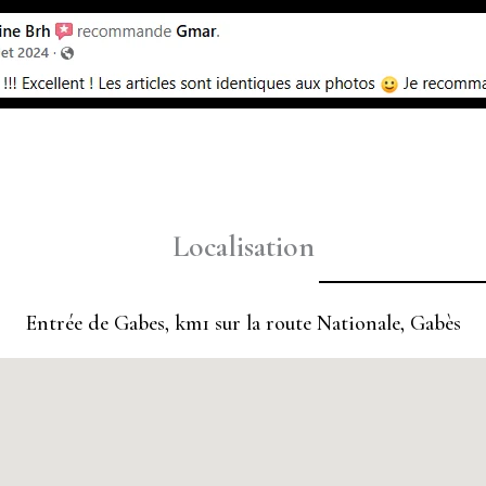
Localisation
Entrée de Gabes, km1 sur la route Nationale, Gabès