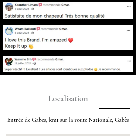
Localisation
Entrée de Gabes, km1 sur la route Nationale, Gabès