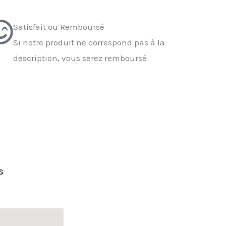
Satisfait ou Remboursé
Si notre produit ne correspond pas à la
description, vous serez remboursé
s