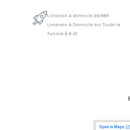
Livraison à domicile 24/48h
Livraison à Domicile sur Toute la
Tunisie à 8 dt