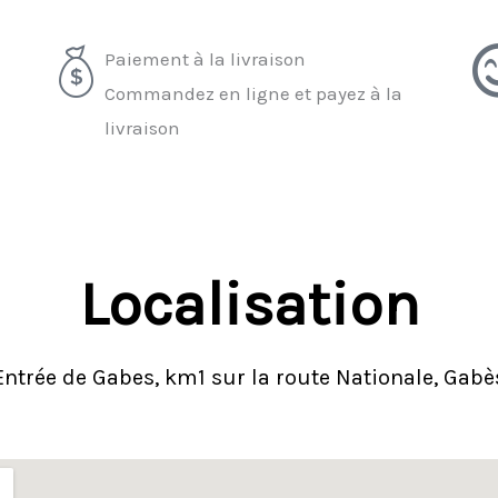
Paiement à la livraison
Commandez en ligne et payez à la
livraison
Localisation
Entrée de Gabes, km1 sur la route Nationale, Gabè