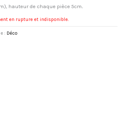
), hauteur de chaque pièce 5cm.
ent en rupture et indisponible.
e :
Déco