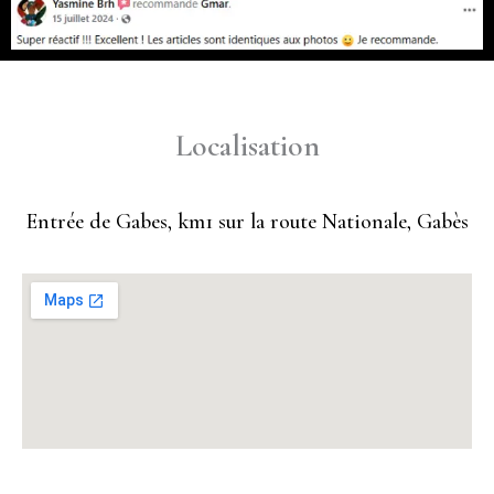
Localisation
Entrée de Gabes, km1 sur la route Nationale, Gabès