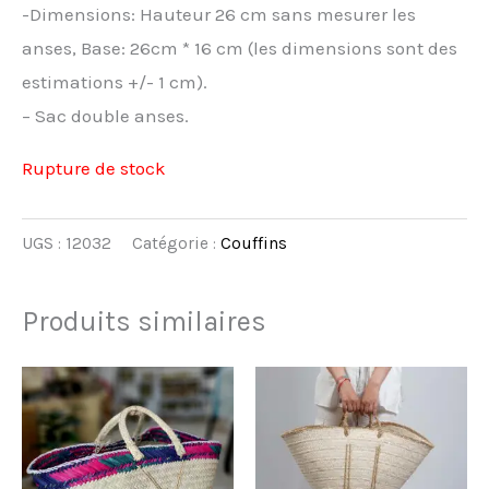
-Dimensions: Hauteur 26 cm sans mesurer les
anses, Base: 26cm * 16 cm (les dimensions sont des
estimations +/- 1 cm).
– Sac double anses.
Rupture de stock
UGS :
12032
Catégorie :
Couffins
Produits similaires