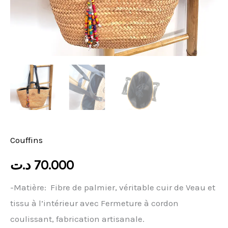
Couffins
د.ت
70.000
-Matière: Fibre de palmier, véritable cuir de Veau et
tissu à l’intérieur avec Fermeture à cordon
coulissant, fabrication artisanale.